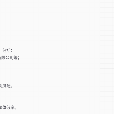
，包括：
有限公司等；
灾风险。
整体效率。