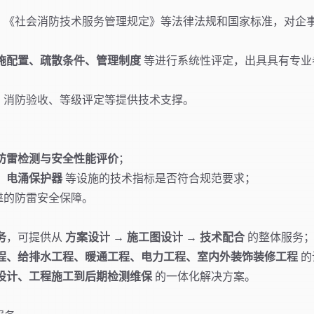
》《社会消防技术服务管理规定》等法律法规和国家标准，对企
施配置、疏散条件、管理制度
等进行系统性评定，出具具有专业
、消防验收、等级评定等提供技术支撑。
防雷检测与安全性能评价
；
、电涌保护器
等设施的技术指标是否符合规范要求；
靠的防雷安全保障。
务
，可提供从
方案设计 → 施工图设计 → 技术配合
的整体服务
程、给排水工程、暖通工程、电力工程、室内外装饰装修工程
的
设计、工程施工到后期检测维保
的一体化解决方案。