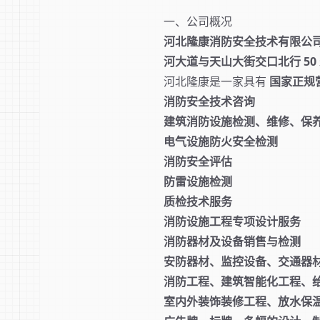
一、公司概况
河北隆康消防安全技术有限公
河大道与天山大街交口北行 50 
河北隆康是一家具有
国家正规
消防安全技术咨询
建筑消防设施检测、维修、保
电气设施防火安全检测
消防安全评估
防雷设施检测
质检技术服务
消防设施工程专项设计服务
消防器材及设备销售与检测
安防器材、监控设备、交通器
消防工程、建筑智能化工程、
室内外装饰装修工程、放水保