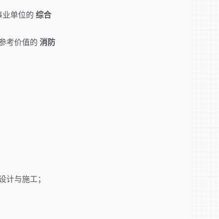
事业单位的
综合
参考价值的
消防
；
设计与施工；