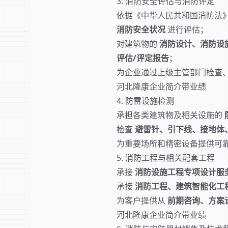
3. 消防安全评估与消防评定
依据《中华人民共和国消防法
消防安全状况
进行评估；
对建筑物的
消防设计、消防设
评估/评定报告
；
为企业通过上级主管部门检查
河北隆康企业简介带业绩
4. 防雷设施检测
承担各类建筑物及相关设施的
检查
避雷针、引下线、接地体
为重要场所和精密设备提供可
5. 消防工程与相关配套工程
承接
消防设施工程专项设计服
承接
消防工程、建筑智能化工
为客户提供从
前期咨询、方案
河北隆康企业简介带业绩