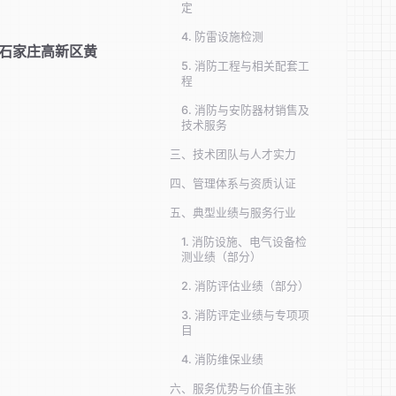
定
4. 防雷设施检测
石家庄高新区黄
5. 消防工程与相关配套工
程
6. 消防与安防器材销售及
技术服务
三、技术团队与人才实力
四、管理体系与资质认证
五、典型业绩与服务行业
1. 消防设施、电气设备检
测业绩（部分）
2. 消防评估业绩（部分）
3. 消防评定业绩与专项项
目
4. 消防维保业绩
六、服务优势与价值主张