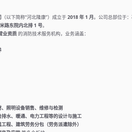
司
（以下简称“河北隆康”）成立于
2018 年 1 月
。公司总部位于：
米路东院内北排 1 号
。
营业资质
的消防技术服务机构，业务涵盖：
养
材、照明设备销售、维修与检测
给排水、暖通、电力工程等的设计与施工
温工程、建筑劳务分包（劳务派遣除外）