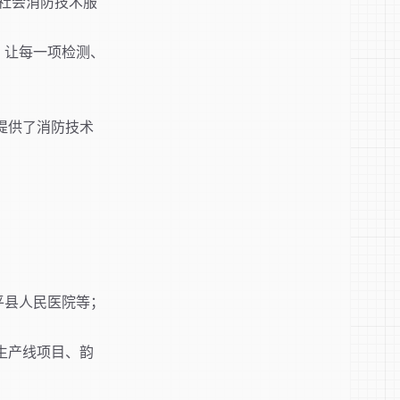
社会消防技术服
，让每一项检测、
提供了消防技术
平县人民医院等；
油生产线项目、韵