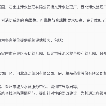
展园、石家庄污水处理有限公司桥东污水处理厂、西北污水处理
，对消防系统的
完整性、可靠性与合规性
要求极高，充分体现了
。
康为多家单位提供系统评估服务，包括：
石家庄市鹿泉区天使幼儿园、保定市莲池区蒙台梭利幼儿园、晋
公司厂区、河北森浩纺织有限公司厂房、精晶药业股份有限公司
房、晋州市城乡水源服务中心、晋州市气象局等。
系统查找消防薄弱环节，提出针对性的整改建议，为其通过各级